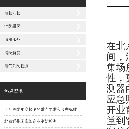
电检消检
消防维保
清洗服务
在北
消防解答
间，
集场
电气消防检测
性，
测器
热点资讯
应急
开业
工厂消防年度检测的重点要求和收费标准
堂到
北京通州宋庄某企业消防检测