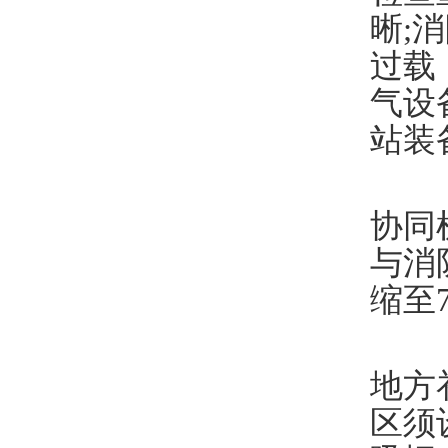
晰;
过载
气设
站装
协同
与消
缩至
地方
区须